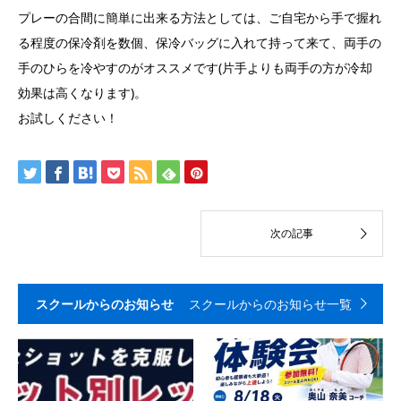
プレーの合間に簡単に出来る方法としては、ご自宅から手で握れ
る程度の保冷剤を数個、保冷バッグに入れて持って来て、両手の
手のひらを冷やすのがオススメです(片手よりも両手の方が冷却
効果は高くなります)。
お試しください！
スクールからのお知らせ
スクールからのお知らせ一覧