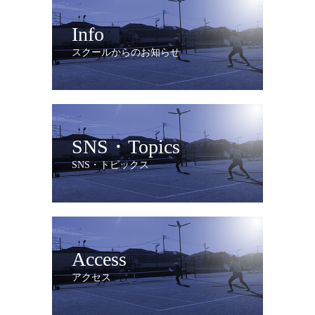
Info
スクールからのお知らせ
SNS・Topics
SNS・トピックス
Access
アクセス