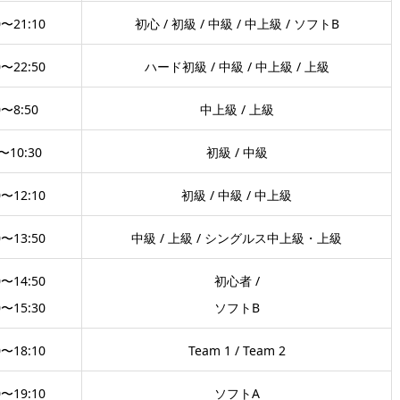
0〜21:10
初心 / 初級 / 中級 / 中上級 / ソフトB
0〜22:50
ハード初級 / 中級 / 中上級 / 上級
0〜8:50
中上級 / 上級
〜10:30
初級 / 中級
0〜12:10
初級 / 中級 / 中上級
0〜13:50
中級 / 上級 / シングルス中上級・上級
0〜14:50
初心者 /
0〜15:30
ソフトB
0〜18:10
Team 1 / Team 2
0〜19:10
ソフトA