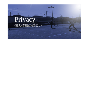
Privacy
個人情報の取扱い