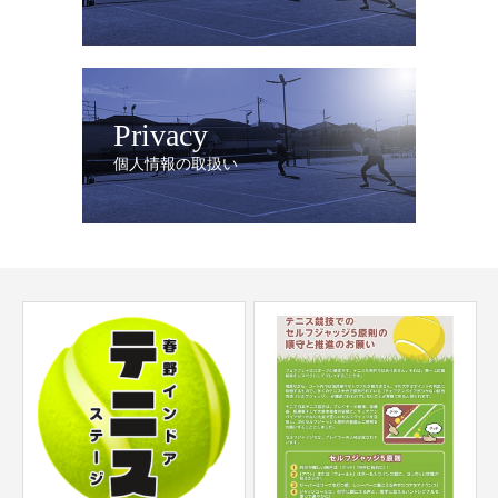
Privacy
個人情報の取扱い