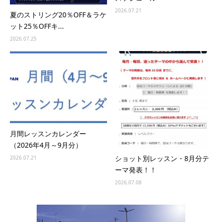
2026.07.21
夏のストリング20％OFF＆ラケ
ット25％OFFキ...
2026.07.25
月間レッスンカレンダー
（2026年4月～9月分）
ショット別レッスン・8月分テ
2026.07.21
ーマ発表！！
2026.07.08