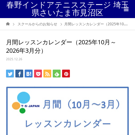
春野インドアテニスステージ 埼玉
県さいたま市見沼区
スクールからのお知らせ
月間レッスンカレンダー（2025年10月～2026年3月分）
月間レッスンカレンダー（2025年10月～
2026年3月分）
2025.12.26