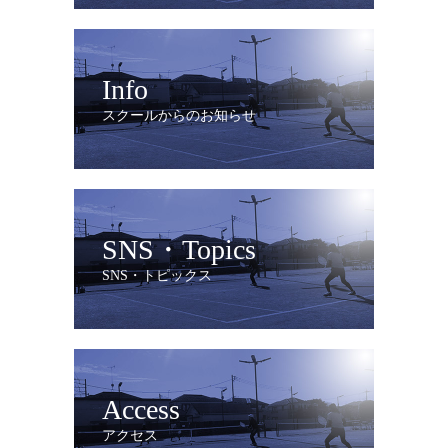
Info
スクールからのお知らせ
SNS・Topics
SNS・トピックス
Access
アクセス