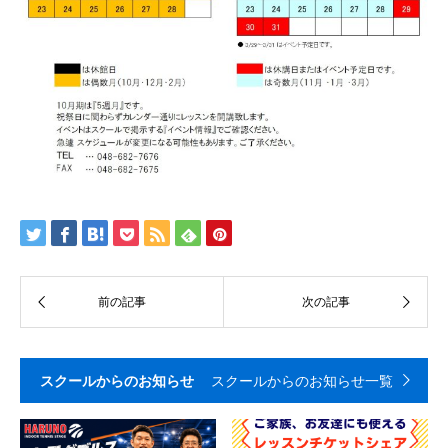
スクールからのお知らせ
スクールからのお知らせ一覧