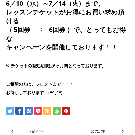
6／10（水）～7／14（火）まで、
レッスンチケットがお得にお買い求め頂
ける
（ 5回券 ⇒ 6回券 ）で、とってもお得
な
キャンペーンを開催しております！！
※ チケットの有効期限は6ヶ月間となっております。
ご希望の方は、フロントまで・・・
お待ちしております (*^_^*)