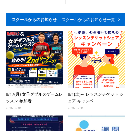
スクールからのお知らせ
スクールからのお知らせ一覧
8/17(月) 女子ダブルスゲームレ
8/1(土)～ レッスンチケット シ
ッスン 参加者...
ェア キャンペ...
2026.08.01
2026.07.31