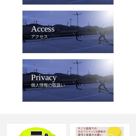
Access
アクセス
Privacy
個人情報の取扱い