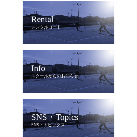
Rental
レンタルコート
Info
スクールからのお知らせ
SNS・Topics
SNS・トピックス