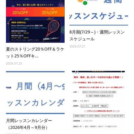
8月期(7/29～)・週間レッスン
スケジュール
2026.07.21
夏のストリング20％OFF＆ラケ
ット25％OFFキ...
2026.07.25
月間レッスンカレンダー
（2026年4月～9月分）