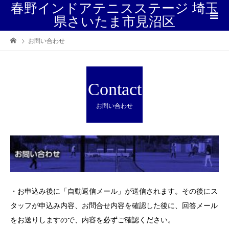
春野インドアテニスステージ 埼玉
県さいたま市見沼区
お問い合わせ
Contact
お問い合わせ
・お申込み後に「自動返信メール」が送信されます。その後にス
タッフが申込み内容、お問合せ内容を確認した後に、回答メール
をお送りしますので、内容を必ずご確認ください。