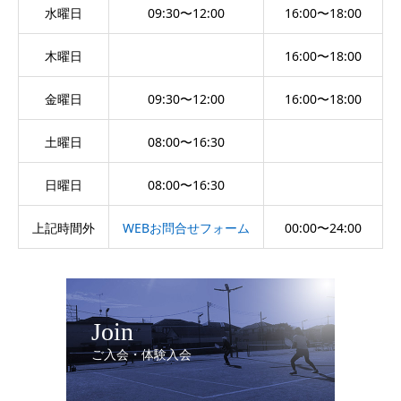
水曜日
09:30〜12:00
16:00〜18:00
木曜日
16:00〜18:00
金曜日
09:30〜12:00
16:00〜18:00
土曜日
08:00〜16:30
日曜日
08:00〜16:30
上記時間外
WEBお問合せフォーム
00:00〜24:00
Join
ご入会・体験入会