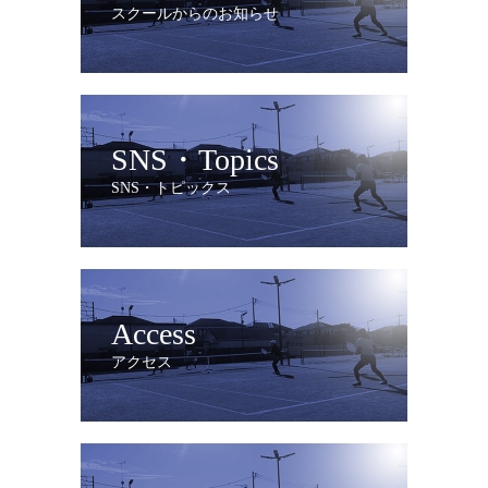
スクールからのお知らせ
SNS・Topics
SNS・トピックス
Access
アクセス