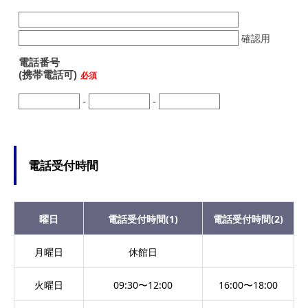
電話受付時間
曜日
電話受付時間(1)
電話受付時間(2)
月曜日
休館日
火曜日
09:30〜12:00
16:00〜18:00