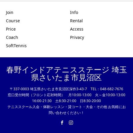
Join
Info
Course
Rental
Price
Access
Coach
Privacy
SoftTennis
春野インドアテニスステージ 埼玉
県さいたま市見沼区
〒337-0003 埼玉県さいたま市見沼区深作3-43-7 TEL：048-682-7676
窓口受付時間（フロント応対時間） 月10:00-13:00 火～金10:00-13:00
16:00-21:30 土8:30-21:00 日8:30-20:00
テニススクール入会・体験レッスン・貸コート・大会・その他 お気軽にお
問い合わせください！