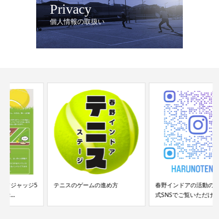
Privacy
個人情報の取扱い
テニスのゲームの進め方
春野インドアの活動の様子は公
式SNSでご覧いただけ...